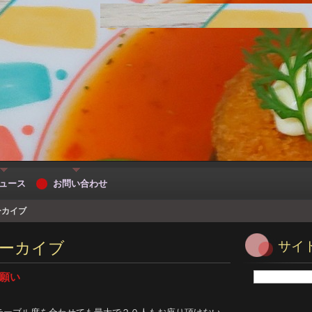
ュース
お問い合わせ
ーカイブ
ーカイブ
サイ
願い