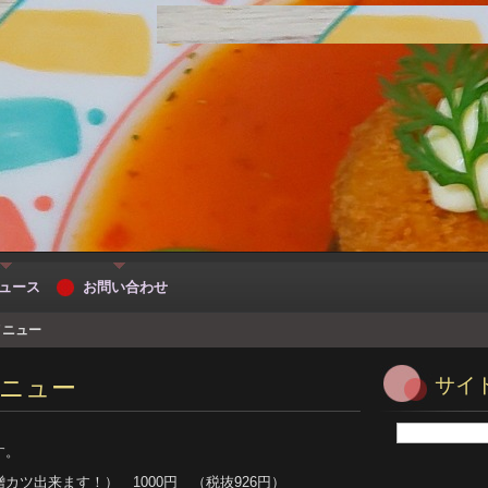
ュース
お問い合わせ
メニュー
ニュー
サイ
す。
カツ出来ます！） 1000円 （税抜926円）